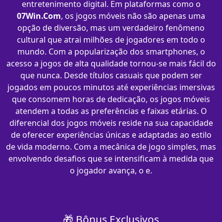
entretenimento digital. Em plataformas como o
07Win.Com
, os jogos móveis não são apenas uma
opção de diversão, mas um verdadeiro fenômeno
cultural que atrai milhões de jogadores em todo o
mundo. Com a popularização dos smartphones, o
acesso a jogos de alta qualidade tornou-se mais fácil do
que nunca. Desde títulos casuais que podem ser
jogados em poucos minutos até experiências imersivas
que consomem horas de dedicação, os jogos móveis
atendem a todas as preferências e faixas etárias. O
diferencial dos jogos móveis reside na sua capacidade
de oferecer experiências únicas e adaptadas ao estilo
de vida moderno. Com a mecânica de jogo simples, mas
envolvendo desafios que se intensificam à medida que
o jogador avança, o e.
🎁 Bônus Exclusivos