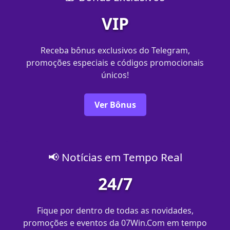
VIP
Receba bônus exclusivos do Telegram,
promoções especiais e códigos promocionais
únicos!
Ver Bônus
📢 Notícias em Tempo Real
24/7
Fique por dentro de todas as novidades,
promoções e eventos da 07Win.Com em tempo