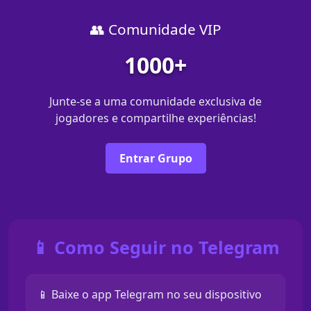
👥 Comunidade VIP
1000+
Junte-se a uma comunidade exclusiva de
jogadores e compartilhe experiências!
Entrar Grupo
📱 Como Seguir no Telegram
📱 Baixe o app Telegram no seu dispositivo