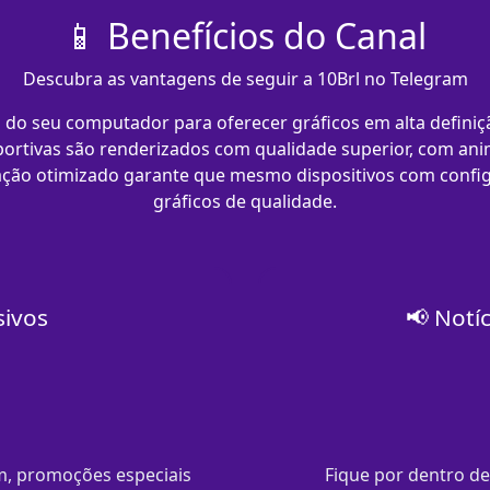
📱 Benefícios do Canal
Descubra as vantagens de seguir a 10Brl no Telegram
ca do seu computador para oferecer gráficos em alta definiç
portivas são renderizados com qualidade superior, com anim
ização otimizado garante que mesmo dispositivos com conf
gráficos de qualidade.
sivos
📢 Notí
m, promoções especiais
Fique por dentro d