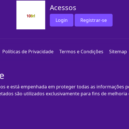
Acessos
Login
Registrar-se
Políticas de Privacidade
Termos e Condições
Sitemap
de
ários e está empenhada em proteger todas as informações p
tados são utilizados exclusivamente para fins de melhoria