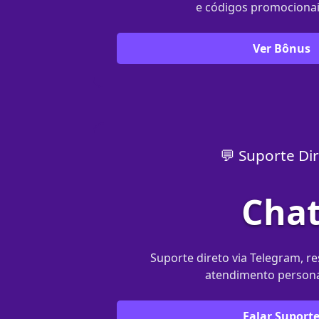
e códigos promocionai
Ver Bônus
💬 Suporte Di
Cha
Suporte direto via Telegram, r
atendimento persona
Falar Suport