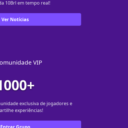
da 10Brl em tempo real!
Ver Notícias
Comunidade VIP
1000+
unidade exclusiva de jogadores e
rtilhe experiências!
Entrar Grupo