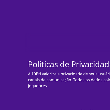
Políticas de Privacida
A 10Brl valoriza a privacidade de seus usu
canais de comunicação. Todos os dados cole
jogadores.