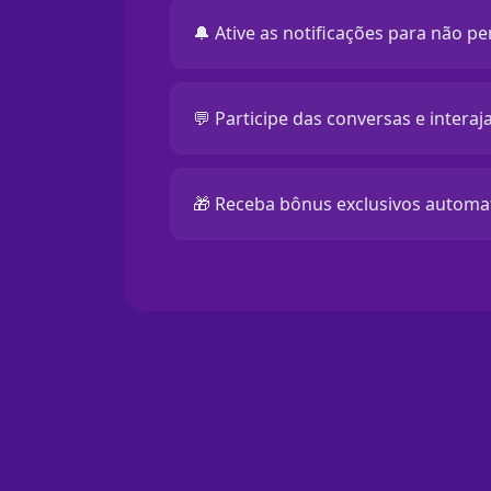
🔔 Ative as notificações para não p
💬 Participe das conversas e interaj
🎁 Receba bônus exclusivos autom