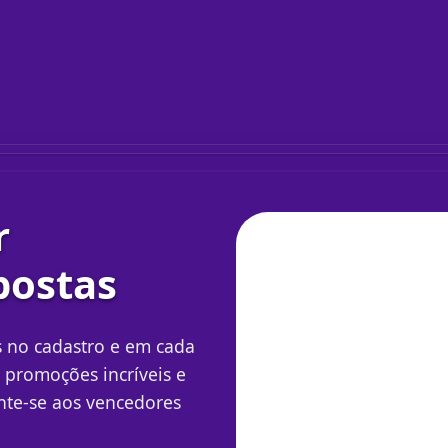
r
postas
s no cadastro e em cada
 promoções incríveis e
unte-se aos vencedores