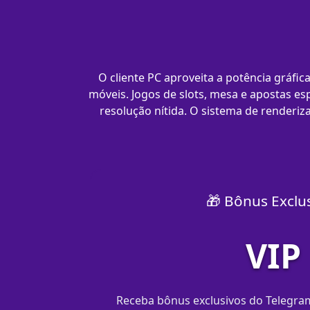
O cliente PC aproveita a potência gráfi
móveis. Jogos de slots, mesa e apostas es
resolução nítida. O sistema de render
🎁 Bônus Exclu
VIP
Receba bônus exclusivos do Telegra