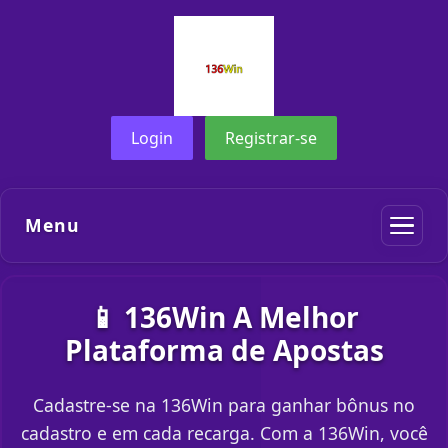
Login
Registrar-se
Menu
📱 136Win A Melhor
Plataforma de Apostas
Cadastre-se na 136Win para ganhar bônus no
cadastro e em cada recarga. Com a 136Win, você