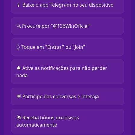
📱 Baixe o app Telegram no seu dispositivo
🔍 Procure por "@136WinOficial"
👆 Toque em "Entrar" ou "Join"
🔔 Ative as notificações para não perder
nada
💬 Participe das conversas e interaja
🎁 Receba bônus exclusivos
automaticamente