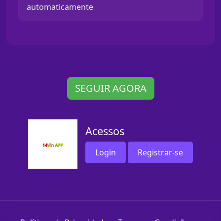
automaticamente
SEGUIR AGORA
Acessos
Login
Registrar-se