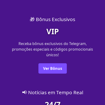
🎁 Bônus Exclusivos
VIP
Receba bônus exclusivos do Telegram,
promoções especiais e códigos promocionais
únicos!
Ver Bônus
📢 Notícias em Tempo Real
24/7