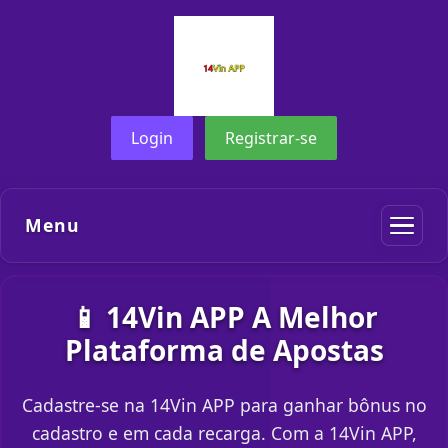
Login
Registrar-se
Menu
📱 14Vin APP A Melhor
Plataforma de Apostas
Cadastre-se na 14Vin APP para ganhar bônus no
cadastro e em cada recarga. Com a 14Vin APP,