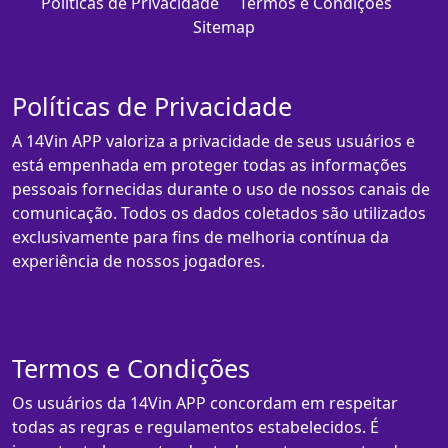
Políticas de Privacidade
Termos e Condições
Sitemap
Políticas de Privacidade
A 14Vin APP valoriza a privacidade de seus usuários e
está empenhada em proteger todas as informações
pessoais fornecidas durante o uso de nossos canais de
comunicação. Todos os dados coletados são utilizados
exclusivamente para fins de melhoria contínua da
experiência de nossos jogadores.
Termos e Condições
Os usuários da 14Vin APP concordam em respeitar
todas as regras e regulamentos estabelecidos. É