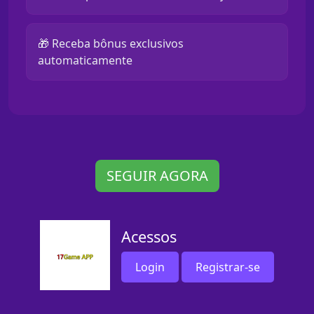
🎁 Receba bônus exclusivos
automaticamente
SEGUIR AGORA
Acessos
Login
Registrar-se