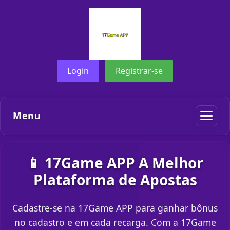
Login
Registrar-se
Menu
📱 17Game APP A Melhor
Plataforma de Apostas
Cadastre-se na 17Game APP para ganhar bônus
no cadastro e em cada recarga. Com a 17Game