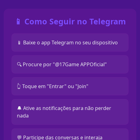
📱 Como Seguir no Telegram
📱 Baixe o app Telegram no seu dispositivo
🔍 Procure por "@17Game APPOficial"
👆 Toque em "Entrar" ou "Join"
🔔 Ative as notificações para não perder
nada
💬 Participe das conversas e interaja