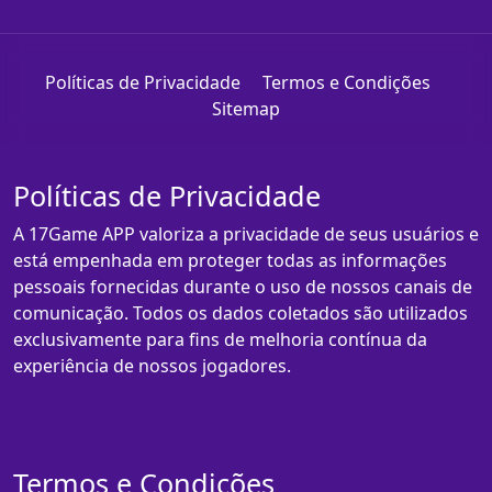
Políticas de Privacidade
Termos e Condições
Sitemap
Políticas de Privacidade
A 17Game APP valoriza a privacidade de seus usuários e
está empenhada em proteger todas as informações
pessoais fornecidas durante o uso de nossos canais de
comunicação. Todos os dados coletados são utilizados
exclusivamente para fins de melhoria contínua da
experiência de nossos jogadores.
Termos e Condições