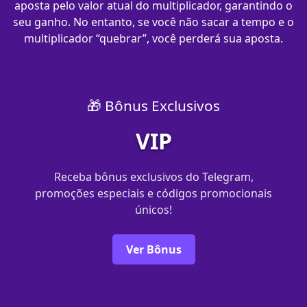
aposta pelo valor atual do multiplicador, garantindo o
seu ganho. No entanto, se você não sacar a tempo e o
multiplicador “quebrar”, você perderá sua aposta.
🎁 Bônus Exclusivos
VIP
Receba bônus exclusivos do Telegram,
promoções especiais e códigos promocionais
únicos!
Ver Bônus