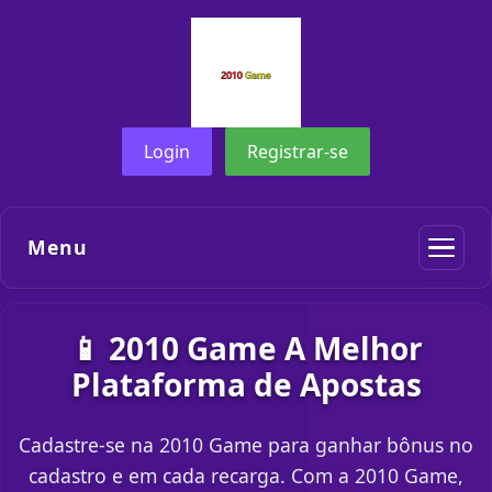
Login
Registrar-se
Menu
📱 2010 Game A Melhor
Plataforma de Apostas
Cadastre-se na 2010 Game para ganhar bônus no
cadastro e em cada recarga. Com a 2010 Game,