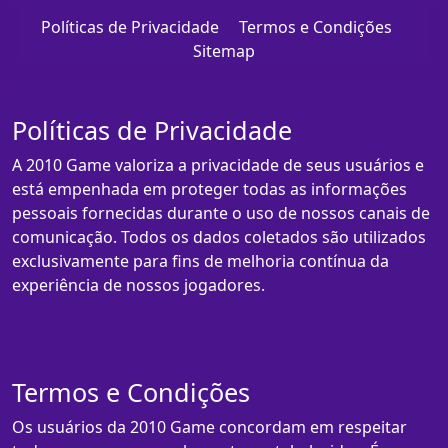
Políticas de Privacidade
Termos e Condições
Sitemap
Políticas de Privacidade
A 2010 Game valoriza a privacidade de seus usuários e
está empenhada em proteger todas as informações
pessoais fornecidas durante o uso de nossos canais de
comunicação. Todos os dados coletados são utilizados
exclusivamente para fins de melhoria contínua da
experiência de nossos jogadores.
Termos e Condições
Os usuários da 2010 Game concordam em respeitar