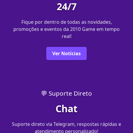
24/7
Fique por dentro de todas as novidades,
promoções e eventos da 2010 Game em tempo
real!
Ver Notícias
💬 Suporte Direto
Chat
Suporte direto via Telegram, respostas rápidas e
atendimento personalizado!