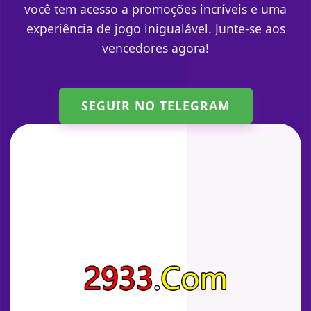
você tem acesso a promoções incríveis e uma
experiência de jogo inigualável. Junte-se aos
vencedores agora!
SEGUIR NO TELEGRAM