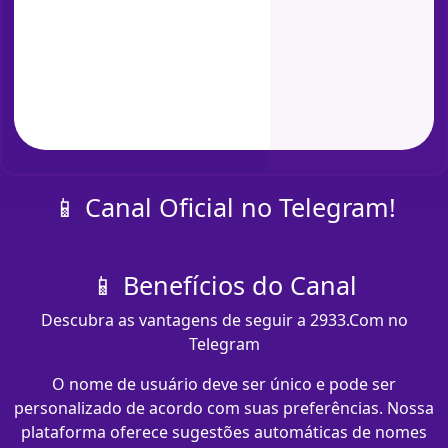
📱 Canal Oficial no Telegram!
📱 Benefícios do Canal
Descubra as vantagens de seguir a 2933.Com no
Telegram
O nome de usuário deve ser único e pode ser
personalizado de acordo com suas preferências. Nossa
plataforma oferece sugestões automáticas de nomes