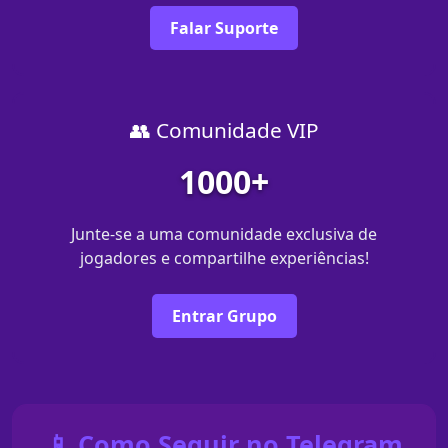
Falar Suporte
👥 Comunidade VIP
1000+
Junte-se a uma comunidade exclusiva de
jogadores e compartilhe experiências!
Entrar Grupo
📱 Como Seguir no Telegram