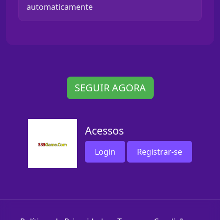
automaticamente
SEGUIR AGORA
Acessos
Login
Registrar-se