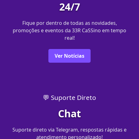
24/7
Fique por dentro de todas as novidades,
promoções e eventos da 33R CaSSino em tempo
real!
Ver Notícias
💬 Suporte Direto
Chat
Suporte direto via Telegram, respostas rápidas e
atendimento personalizado!