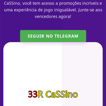
CaSSino, você tem acesso a promoções incríveis e
uma experiência de jogo inigualável. Junte-se aos
vencedores agora!
SEGUIR NO TELEGRAM