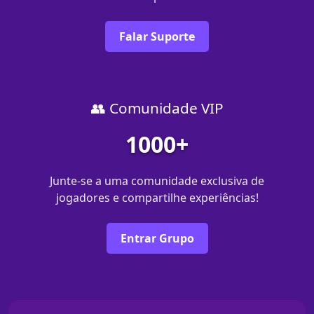
Falar Suporte
👥 Comunidade VIP
1000+
Junte-se a uma comunidade exclusiva de
jogadores e compartilhe experiências!
Entrar Grupo