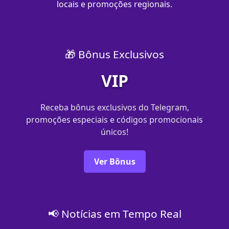
locais e promoções regionais.
🎁 Bônus Exclusivos
VIP
Receba bônus exclusivos do Telegram,
promoções especiais e códigos promocionais
únicos!
Ver Bônus
📢 Notícias em Tempo Real