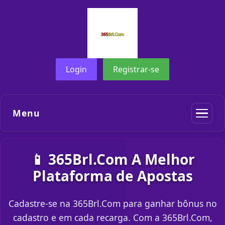
Login
Registrar-se
Menu
📱 365Brl.Com A Melhor
Plataforma de Apostas
Cadastre-se na 365Brl.Com para ganhar bônus no
cadastro e em cada recarga. Com a 365Brl.Com,