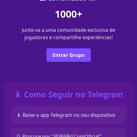
1000+
Junte-se a uma comunidade exclusiva de
jogadores e compartilhe experiências!
Entrar Grupo
📱 Como Seguir no Telegram
📱 Baixe o app Telegram no seu dispositivo
🔍 Procure por "@365Brl.ComOficial"