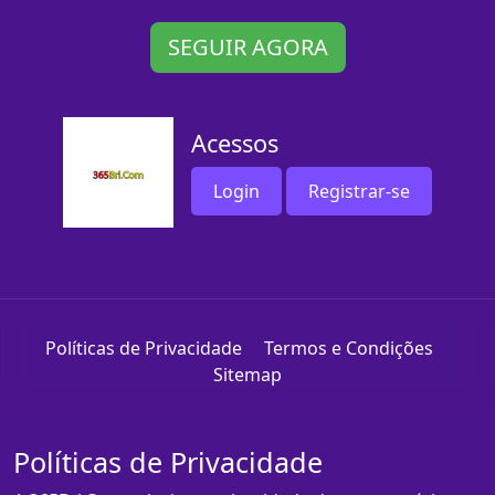
SEGUIR AGORA
Acessos
Login
Registrar-se
Políticas de Privacidade
Termos e Condições
Sitemap
Políticas de Privacidade