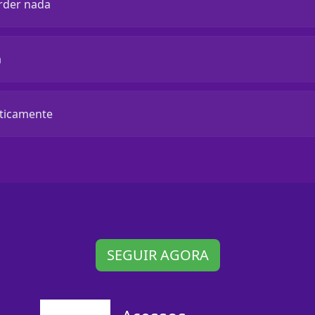
erder nada
a
aticamente
SEGUIR AGORA