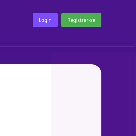
Login
Registrar-se