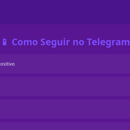
📱 Como Seguir no Telegram
ositivo