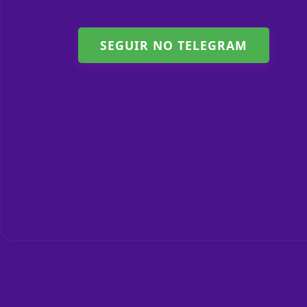
SEGUIR NO TELEGRAM