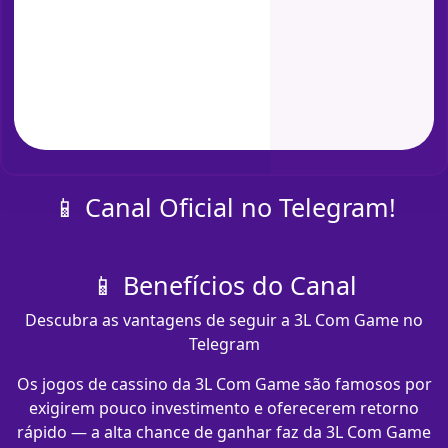
📱 Canal Oficial no Telegram!
📱 Benefícios do Canal
Descubra as vantagens de seguir a 3L Com Game no
Telegram
Os jogos de cassino da 3L Com Game são famosos por
exigirem pouco investimento e oferecerem retorno
rápido — a alta chance de ganhar faz da 3L Com Game