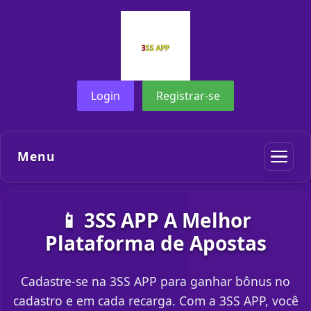
Login
Registrar-se
Menu
📱 3SS APP A Melhor
Plataforma de Apostas
Cadastre-se na 3SS APP para ganhar bônus no
cadastro e em cada recarga. Com a 3SS APP, você