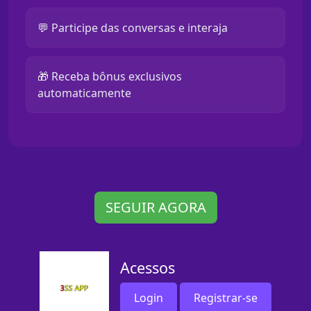
💬 Participe das conversas e interaja
🎁 Receba bônus exclusivos
automaticamente
SEGUIR AGORA
Acessos
Login
Registrar-se