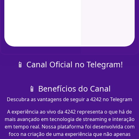
📱 Canal Oficial no Telegram!
📱 Benefícios do Canal
Descubra as vantagens de seguir a 4242 no Telegram
A experiência ao vivo da 4242 representa o que há de
mais avançado em tecnologia de streaming e interação
em tempo real. Nossa plataforma foi desenvolvida com
foco na criação de uma experiência que não apenas