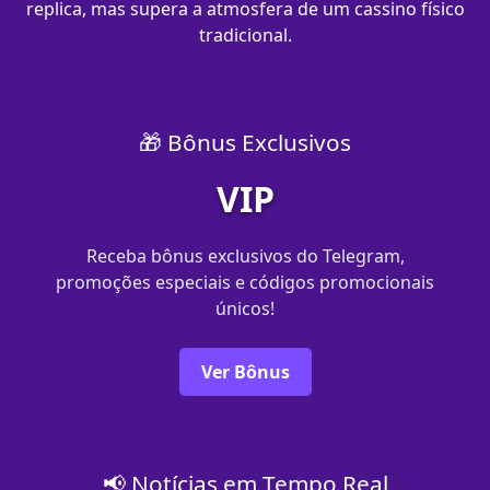
replica, mas supera a atmosfera de um cassino físico
tradicional.
🎁 Bônus Exclusivos
VIP
Receba bônus exclusivos do Telegram,
promoções especiais e códigos promocionais
únicos!
Ver Bônus
📢 Notícias em Tempo Real