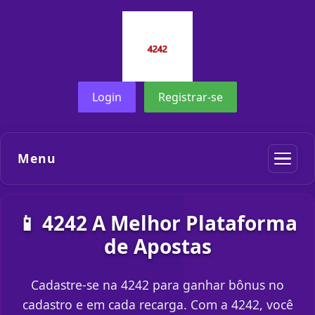
Login
Registrar-se
Menu
📱 4242 A Melhor Plataforma
de Apostas
Cadastre-se na 4242 para ganhar bônus no
cadastro e em cada recarga. Com a 4242, você