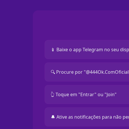
📱 Baixe o app Telegram no seu disp
🔍 Procure por "@444Ok.ComOficial
👆 Toque em "Entrar" ou "Join"
🔔 Ative as notificações para não p