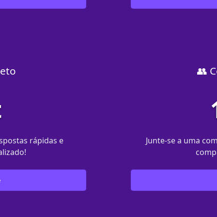
reto
👥 
t
espostas rápidas e
Junte-se a uma com
lizado!
compa
e