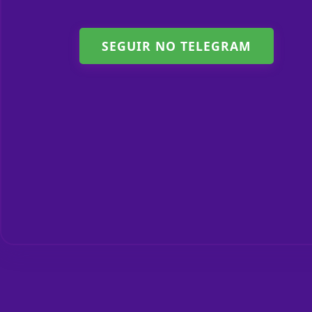
SEGUIR NO TELEGRAM