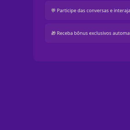
💬 Participe das conversas e interaj
🎁 Receba bônus exclusivos autom