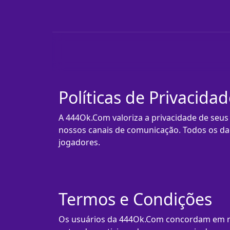
Políticas de Privacida
A 444Ok.Com valoriza a privacidade de seu
nossos canais de comunicação. Todos os dad
jogadores.
Termos e Condições
Os usuários da 444Ok.Com concordam em res