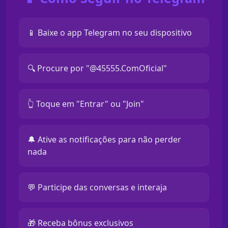
📱 Baixe o app Telegram no seu dispositivo
🔍 Procure por "@45555.ComOficial"
👆 Toque em "Entrar" ou "Join"
🔔 Ative as notificações para não perder
nada
💬 Participe das conversas e interaja
🎁 Receba bônus exclusivos