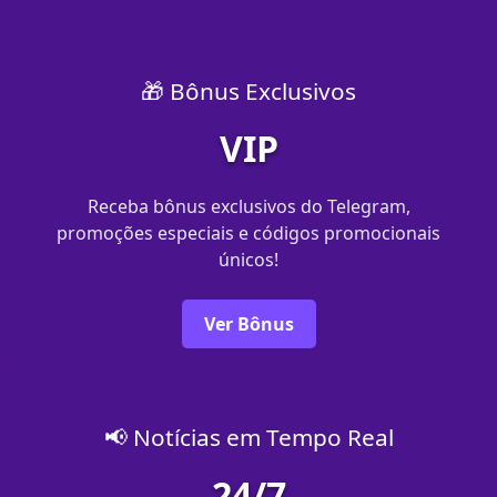
🎁 Bônus Exclusivos
VIP
Receba bônus exclusivos do Telegram,
promoções especiais e códigos promocionais
únicos!
Ver Bônus
📢 Notícias em Tempo Real
24/7