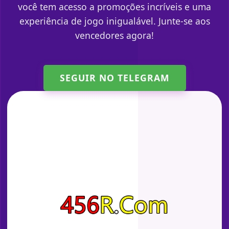
você tem acesso a promoções incríveis e uma
experiência de jogo inigualável. Junte-se aos
vencedores agora!
SEGUIR NO TELEGRAM