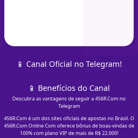
📱 Canal Oficial no Telegram!
📱 Benefícios do Canal
Descubra as vantagens de seguir a 456R.Com no
Telegram
456R.Com é um dos sites oficiais de apostas no Brasil. O
456R.Com Online Com oferece bônus de boas-vindas de
100% com plano VIP de mais de R$ 22.000!