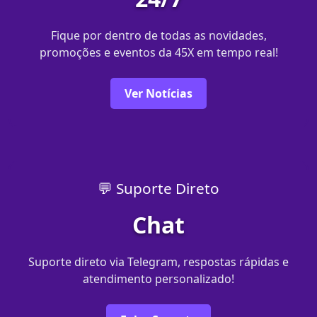
Fique por dentro de todas as novidades,
promoções e eventos da 45X em tempo real!
Ver Notícias
💬 Suporte Direto
Chat
Suporte direto via Telegram, respostas rápidas e
atendimento personalizado!