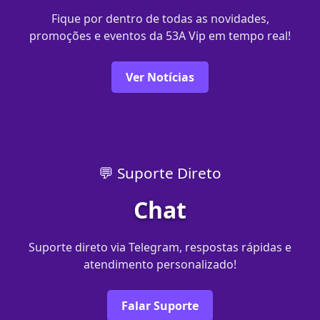
Fique por dentro de todas as novidades,
promoções e eventos da 53A Vip em tempo real!
Ver Notícias
💬 Suporte Direto
Chat
Suporte direto via Telegram, respostas rápidas e
atendimento personalizado!
Falar Suporte