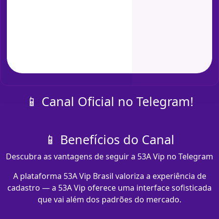
📱 Canal Oficial no Telegram!
📱 Benefícios do Canal
Descubra as vantagens de seguir a 53A Vip no Telegram
A plataforma 53A Vip Brasil valoriza a experiência de
cadastro — a 53A Vip oferece uma interface sofisticada
que vai além dos padrões do mercado.