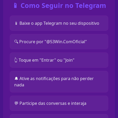
📱 Como Seguir no Telegram
📱 Baixe o app Telegram no seu dispositivo
🔍 Procure por "@53Win.ComOficial"
👆 Toque em "Entrar" ou "Join"
🔔 Ative as notificações para não perder
nada
💬 Participe das conversas e interaja