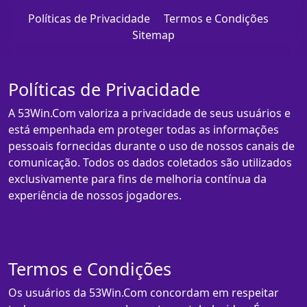
Políticas de Privacidade
Termos e Condições
Sitemap
Políticas de Privacidade
A 53Win.Com valoriza a privacidade de seus usuários e
está empenhada em proteger todas as informações
pessoais fornecidas durante o uso de nossos canais de
comunicação. Todos os dados coletados são utilizados
exclusivamente para fins de melhoria contínua da
experiência de nossos jogadores.
Termos e Condições
Os usuários da 53Win.Com concordam em respeitar