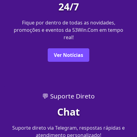
24/7
Fique por dentro de todas as novidades,
promoções e eventos da 53Win.Com em tempo
real!
Ver Notícias
💬 Suporte Direto
Chat
Suporte direto via Telegram, respostas rápidas e
atendimento personalizado!