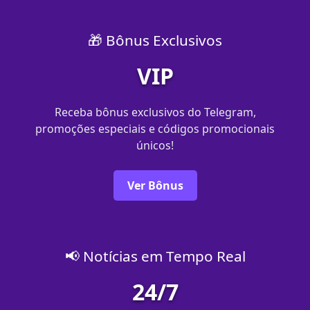
🎁 Bônus Exclusivos
VIP
Receba bônus exclusivos do Telegram,
promoções especiais e códigos promocionais
únicos!
Ver Bônus
📢 Notícias em Tempo Real
24/7