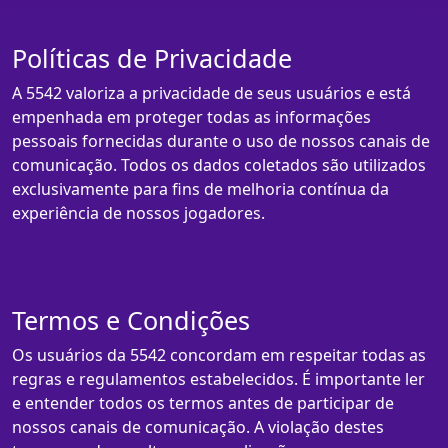
Políticas de Privacidade
A 5542 valoriza a privacidade de seus usuários e está
empenhada em proteger todas as informações
pessoais fornecidas durante o uso de nossos canais de
comunicação. Todos os dados coletados são utilizados
exclusivamente para fins de melhoria contínua da
experiência de nossos jogadores.
Termos e Condições
Os usuários da 5542 concordam em respeitar todas as
regras e regulamentos estabelecidos. É importante ler
e entender todos os termos antes de participar de
nossos canais de comunicação. A violação destes