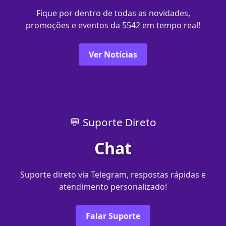
Fique por dentro de todas as novidades,
promoções e eventos da 5542 em tempo real!
Ver Notícias
💬 Suporte Direto
Chat
Suporte direto via Telegram, respostas rápidas e
atendimento personalizado!
Falar Suporte