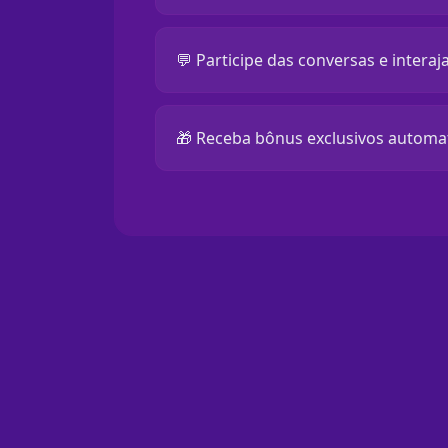
💬 Participe das conversas e interaj
🎁 Receba bônus exclusivos autom