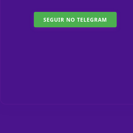
SEGUIR NO TELEGRAM