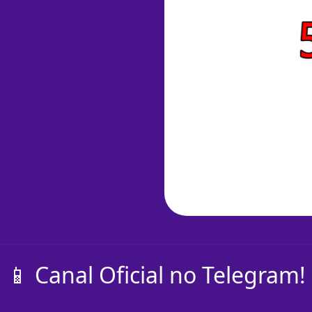
📱 Canal Oficial no Telegram!