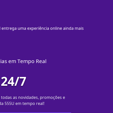
 entrega uma experiência online ainda mais
cias em Tempo Real
24/7
e todas as novidades, promoções e
da 555U em tempo real!