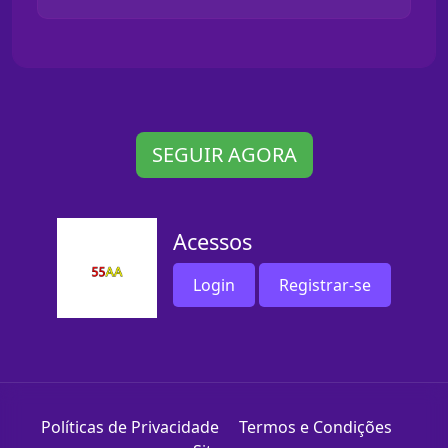
SEGUIR AGORA
Acessos
Login
Registrar-se
Políticas de Privacidade
Termos e Condições