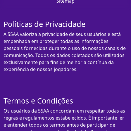
Sitemap
Políticas de Privacidade
A 55AA valoriza a privacidade de seus usuários e está
empenhada em proteger todas as informações
pessoais fornecidas durante o uso de nossos canais de
comunicação. Todos os dados coletados são utilizados
exclusivamente para fins de melhoria contínua da
experiência de nossos jogadores.
Termos e Condições
Os usuários da 55AA concordam em respeitar todas as
regras e regulamentos estabelecidos. É importante ler
e entender todos os termos antes de participar de