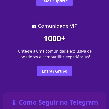
Falar Suporte
👥 Comunidade VIP
1000+
Junte-se a uma comunidade exclusiva de
jogadores e compartilhe experiências!
Entrar Grupo
📱 Como Seguir no Telegram