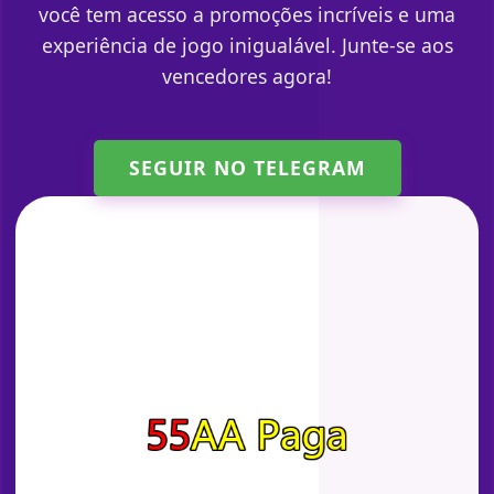
você tem acesso a promoções incríveis e uma
experiência de jogo inigualável. Junte-se aos
vencedores agora!
SEGUIR NO TELEGRAM