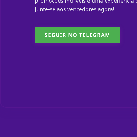
promoções incríveis e uma experiência d
Junte-se aos vencedores agora!
SEGUIR NO TELEGRAM