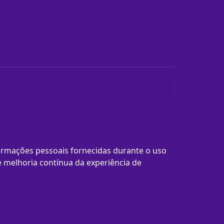
formações pessoais fornecidas durante o uso
e melhoria contínua da experiência de