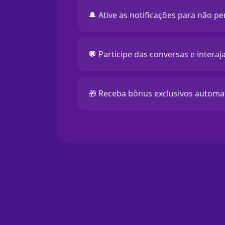
🔔 Ative as notificações para não p
💬 Participe das conversas e interaj
🎁 Receba bônus exclusivos autom