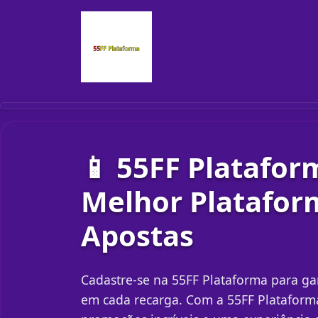
📱 55FF Platafor
Melhor Platafor
Apostas
Cadastre-se na 55FF Plataforma para g
em cada recarga. Com a 55FF Plataforma