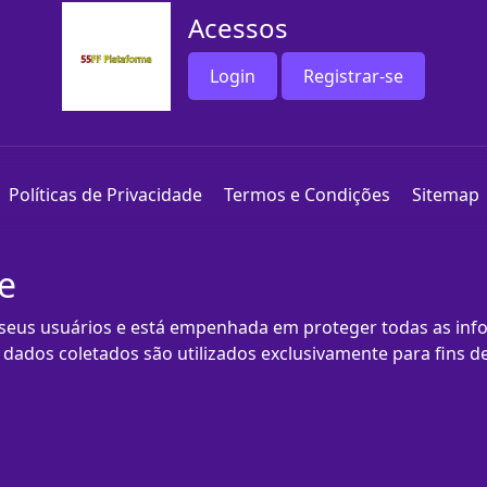
Acessos
Login
Registrar-se
Políticas de Privacidade
Termos e Condições
Sitemap
de
e seus usuários e está empenhada em proteger todas as in
dados coletados são utilizados exclusivamente para fins d