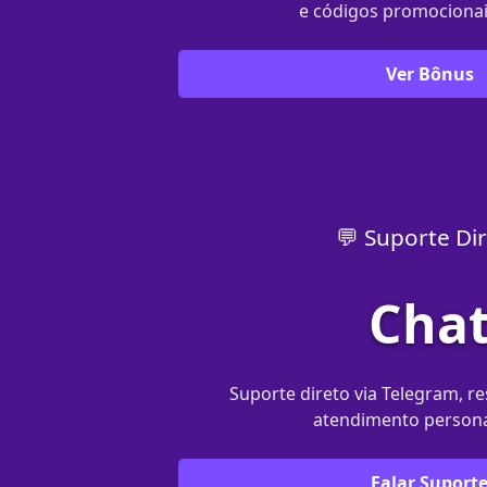
e códigos promocionai
Ver Bônus
💬 Suporte Di
Cha
Suporte direto via Telegram, r
atendimento persona
Falar Suport