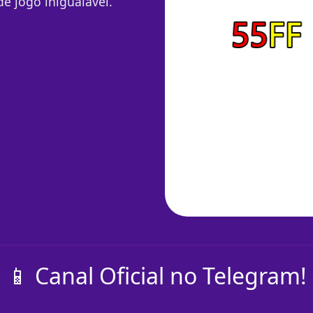
e jogo inigualável.
📱 Canal Oficial no Telegram!