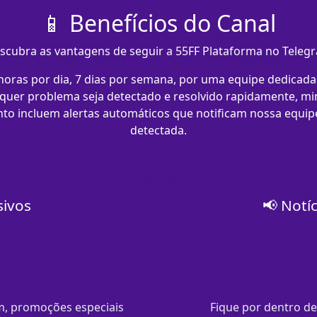
📱 Benefícios do Canal
scubra as vantagens de seguir a 55FF Plataforma no Teleg
oras por dia, 7 dias por semana, por uma equipe dedicada d
uer problema seja detectado e resolvido rapidamente, mi
to incluem alertas automáticos que notificam nossa equi
detectada.
sivos
📢 Notí
m, promoções especiais
Fique por dentro d