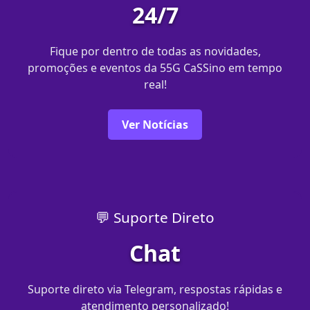
24/7
Fique por dentro de todas as novidades,
promoções e eventos da 55G CaSSino em tempo
real!
Ver Notícias
💬 Suporte Direto
Chat
Suporte direto via Telegram, respostas rápidas e
atendimento personalizado!