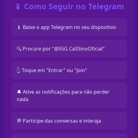
📱 Como Seguir no Telegram
📱 Baixe o app Telegram no seu dispositivo
🔍 Procure por "@55G CaSSinoOficial"
👆 Toque em "Entrar" ou "Join"
🔔 Ative as notificações para não perder
nada
💬 Participe das conversas e interaja