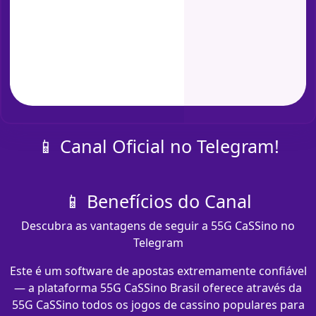
📱 Canal Oficial no Telegram!
📱 Benefícios do Canal
Descubra as vantagens de seguir a 55G CaSSino no
Telegram
Este é um software de apostas extremamente confiável
— a plataforma 55G CaSSino Brasil oferece através da
55G CaSSino todos os jogos de cassino populares para