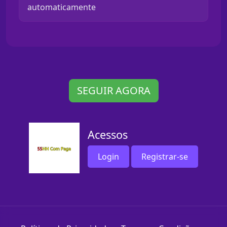
automaticamente
SEGUIR AGORA
Acessos
Login
Registrar-se