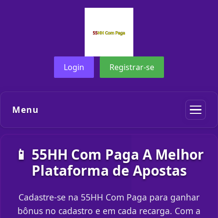
Login
Registrar-se
Menu
📱 55HH Com Paga A Melhor
Plataforma de Apostas
Cadastre-se na 55HH Com Paga para ganhar
bônus no cadastro e em cada recarga. Com a