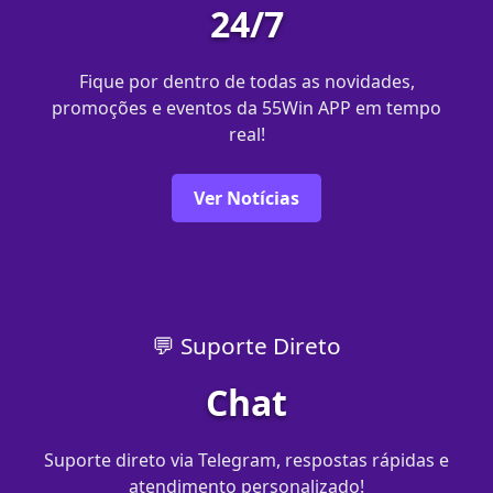
24/7
Fique por dentro de todas as novidades,
promoções e eventos da 55Win APP em tempo
real!
Ver Notícias
💬 Suporte Direto
Chat
Suporte direto via Telegram, respostas rápidas e
atendimento personalizado!