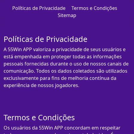
Políticas de Privacidade
Termos e Condições
Sitemap
Políticas de Privacidade
A 55Win APP valoriza a privacidade de seus usuários e
está empenhada em proteger todas as informações
pessoais fornecidas durante o uso de nossos canais de
comunicação. Todos os dados coletados são utilizados
exclusivamente para fins de melhoria contínua da
experiência de nossos jogadores.
Termos e Condições
Os usuários da 55Win APP concordam em respeitar