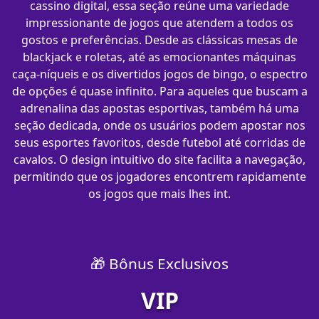
cassino digital, essa seção reúne uma variedade
impressionante de jogos que atendem a todos os
gostos e preferências. Desde as clássicas mesas de
blackjack e roletas, até as emocionantes máquinas
caça-níqueis e os divertidos jogos de bingo, o espectro
de opções é quase infinito. Para aqueles que buscam a
adrenalina das apostas esportivas, também há uma
seção dedicada, onde os usuários podem apostar nos
seus esportes favoritos, desde futebol até corridas de
cavalos. O design intuitivo do site facilita a navegação,
permitindo que os jogadores encontrem rapidamente
os jogos que mais lhes int.
🎁 Bônus Exclusivos
VIP