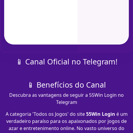
📱 Canal Oficial no Telegram!
📱 Benefícios do Canal
Descubra as vantagens de seguir a 55Win Login no
Telegram
A categoria 'Todos os Jogos' do site
55Win Login
é um
verdadeiro paraíso para os apaixonados por jogos de
azar e entretenimento online. No vasto universo do