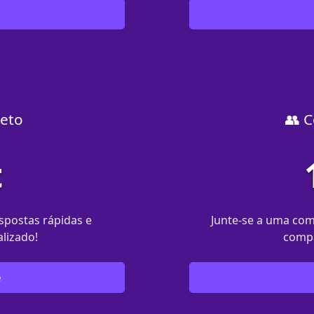
reto
👥 
t
espostas rápidas e
Junte-se a uma com
lizado!
compa
e