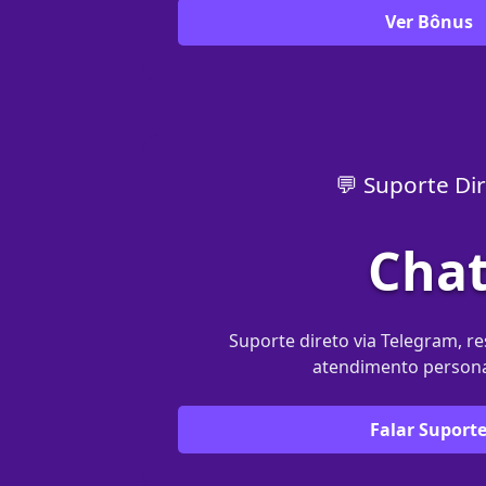
Ver Bônus
💬 Suporte Di
Cha
Suporte direto via Telegram, r
atendimento persona
Falar Suport