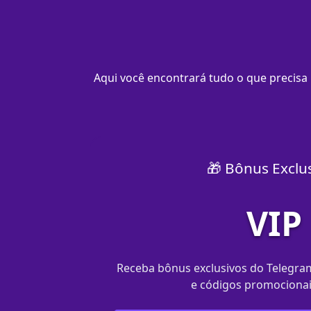
Aqui você encontrará tudo o que precisa
🎁 Bônus Exclu
VIP
Receba bônus exclusivos do Telegra
e códigos promocionai