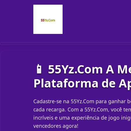
📱 55Yz.Com A M
Plataforma de A
Cadastre-se na 55Yz.Com para ganhar b
cada recarga. Com a 55Yz.Com, você te
incríveis e uma experiência de jogo inig
vencedores agora!