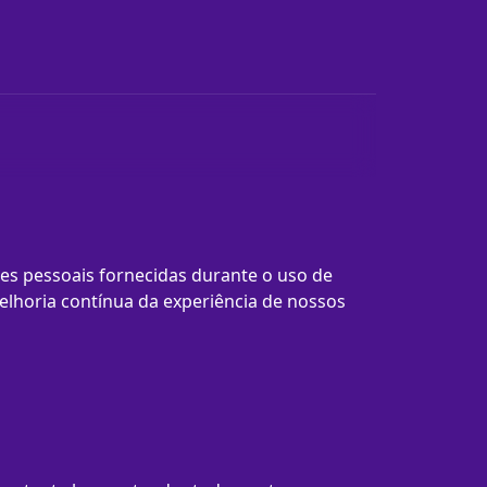
es pessoais fornecidas durante o uso de
elhoria contínua da experiência de nossos