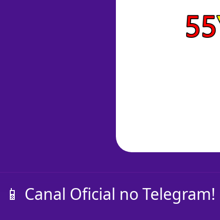
📱 Canal Oficial no Telegram!