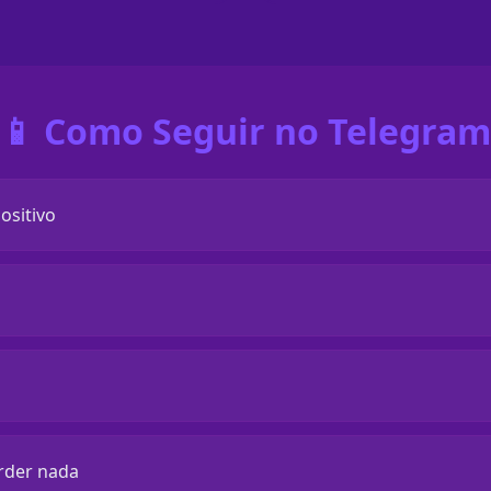
📱 Como Seguir no Telegram
ositivo
erder nada