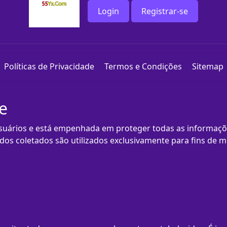
Login
Registrar-se
Políticas de Privacidade
Termos e Condições
Sitemap
de
usuários e está empenhada em proteger todas as informaçõ
os coletados são utilizados exclusivamente para fins de m