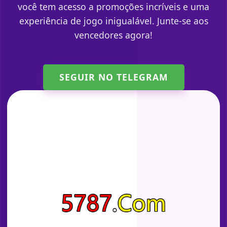
você tem acesso a promoções incríveis e uma
experiência de jogo inigualável. Junte-se aos
vencedores agora!
SEGUIR NO TELEGRAM