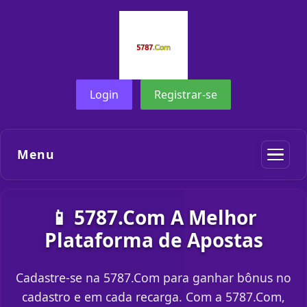
Login
Registrar-se
Menu
📱 5787.Com A Melhor
Plataforma de Apostas
Cadastre-se na 5787.Com para ganhar bônus no
cadastro e em cada recarga. Com a 5787.Com,