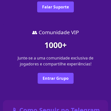
Falar Suporte
👥 Comunidade VIP
1000+
Junte-se a uma comunidade exclusiva de
jogadores e compartilhe experiências!
Entrar Grupo
📱 Como Seguir no Telegram