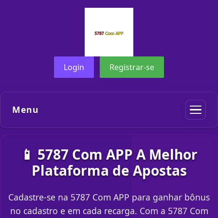
Login
Registrar-se
Menu
📱 5787 Com APP A Melhor
Plataforma de Apostas
Cadastre-se na 5787 Com APP para ganhar bônus
no cadastro e em cada recarga. Com a 5787 Com