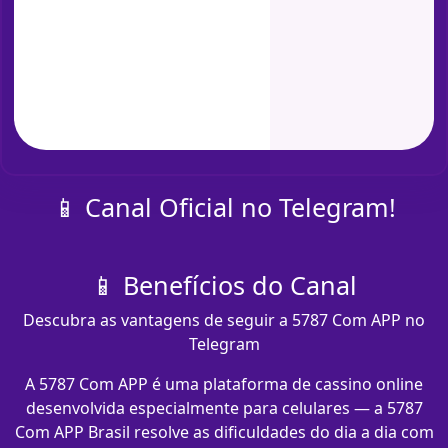
📱 Canal Oficial no Telegram!
📱 Benefícios do Canal
Descubra as vantagens de seguir a 5787 Com APP no
Telegram
A 5787 Com APP é uma plataforma de cassino online
desenvolvida especialmente para celulares — a 5787
Com APP Brasil resolve as dificuldades do dia a dia com