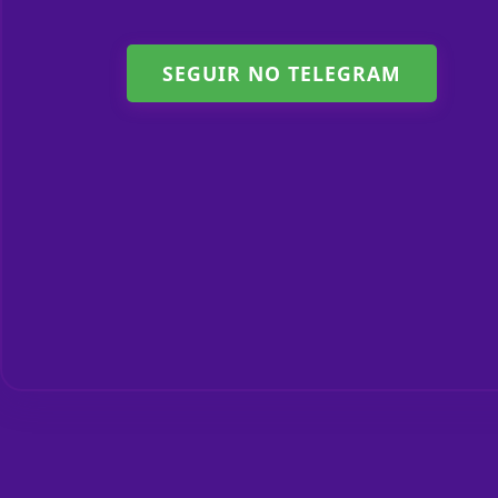
SEGUIR NO TELEGRAM