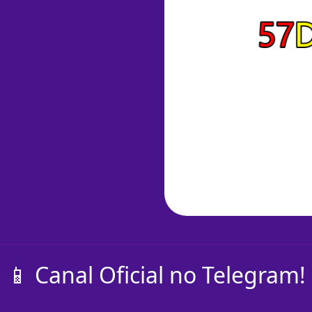
📱 Canal Oficial no Telegram!