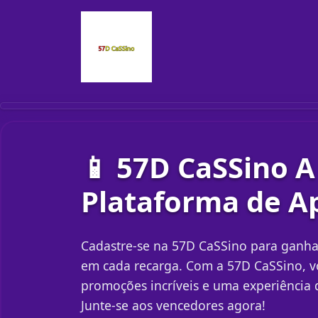
📱 57D CaSSino 
Plataforma de A
Cadastre-se na 57D CaSSino para ganha
em cada recarga. Com a 57D CaSSino, v
promoções incríveis e uma experiência d
Junte-se aos vencedores agora!