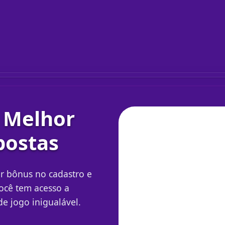
A Melhor
postas
r bônus no cadastro e
ocê tem acesso a
e jogo inigualável.