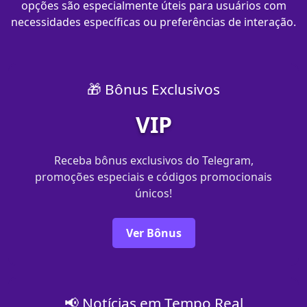
opções são especialmente úteis para usuários com
necessidades específicas ou preferências de interação.
🎁 Bônus Exclusivos
VIP
Receba bônus exclusivos do Telegram,
promoções especiais e códigos promocionais
únicos!
Ver Bônus
📢 Notícias em Tempo Real