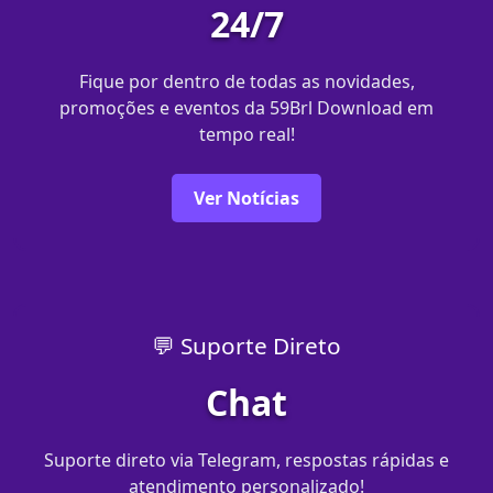
24/7
Fique por dentro de todas as novidades,
promoções e eventos da 59Brl Download em
tempo real!
Ver Notícias
💬 Suporte Direto
Chat
Suporte direto via Telegram, respostas rápidas e
atendimento personalizado!