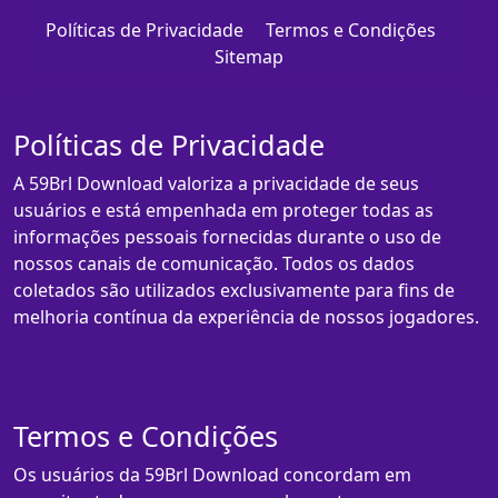
Políticas de Privacidade
Termos e Condições
Sitemap
Políticas de Privacidade
A 59Brl Download valoriza a privacidade de seus
usuários e está empenhada em proteger todas as
informações pessoais fornecidas durante o uso de
nossos canais de comunicação. Todos os dados
coletados são utilizados exclusivamente para fins de
melhoria contínua da experiência de nossos jogadores.
Termos e Condições
Os usuários da 59Brl Download concordam em