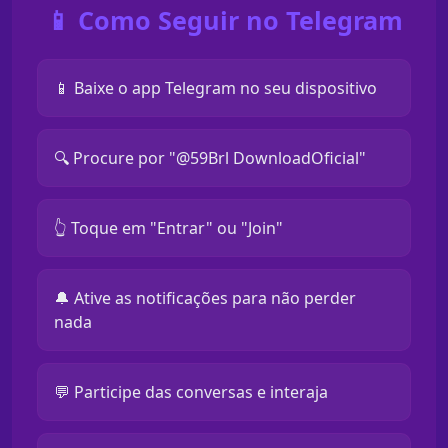
📱 Como Seguir no Telegram
📱 Baixe o app Telegram no seu dispositivo
🔍 Procure por "@59Brl DownloadOficial"
👆 Toque em "Entrar" ou "Join"
🔔 Ative as notificações para não perder
nada
💬 Participe das conversas e interaja