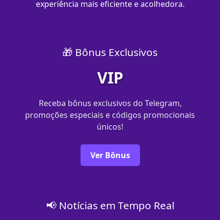
experiência mais eficiente e acolhedora.
🎁 Bônus Exclusivos
VIP
Receba bônus exclusivos do Telegram,
promoções especiais e códigos promocionais
únicos!
Ver Bônus
📢 Notícias em Tempo Real