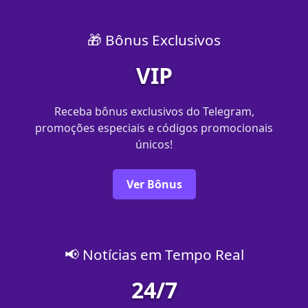
🎁 Bônus Exclusivos
VIP
Receba bônus exclusivos do Telegram,
promoções especiais e códigos promocionais
únicos!
Ver Bônus
📢 Notícias em Tempo Real
24/7