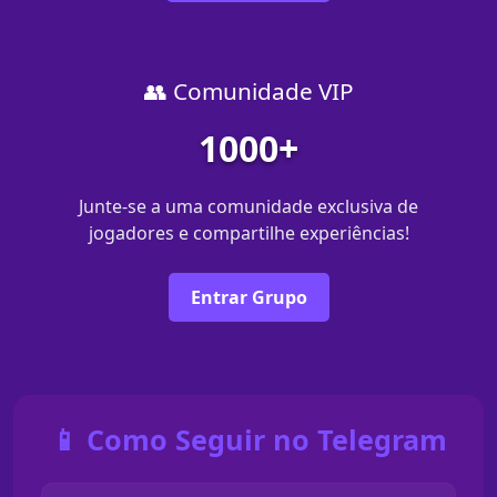
👥 Comunidade VIP
1000+
Junte-se a uma comunidade exclusiva de
jogadores e compartilhe experiências!
Entrar Grupo
📱 Como Seguir no Telegram