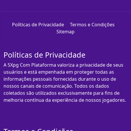
Políticas de Privacidade
Termos e Condições
Sitemap
Políticas de Privacidade
A 5Xpg Com Plataforma valoriza a privacidade de seus
usuários e está empenhada em proteger todas as
informações pessoais fornecidas durante o uso de
nossos canais de comunicação. Todos os dados
coletados são utilizados exclusivamente para fins de
melhoria contínua da experiência de nossos jogadores.