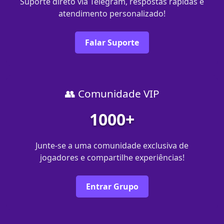
Suporte direto via Telegram, respostas rápidas e
atendimento personalizado!
Falar Suporte
👥 Comunidade VIP
1000+
Junte-se a uma comunidade exclusiva de
jogadores e compartilhe experiências!
Entrar Grupo