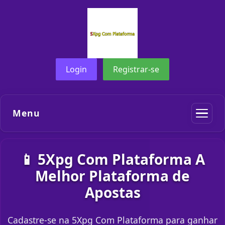
Login
Registrar-se
Menu
📱 5Xpg Com Plataforma A
Melhor Plataforma de
Apostas
Cadastre-se na 5Xpg Com Plataforma para ganhar