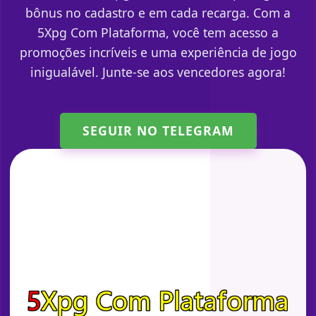
bônus no cadastro e em cada recarga. Com a
5Xpg Com Plataforma, você tem acesso a
promoções incríveis e uma experiência de jogo
inigualável. Junte-se aos vencedores agora!
SEGUIR NO TELEGRAM