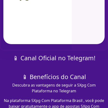
📱 Canal Oficial no Telegram!
📱 Benefícios do Canal
Descubra as vantagens de seguir a 5Xpg Com
Plataforma no Telegram
Na plataforma 5Xpg Com Plataforma Brasil , você pode
baixar gratuitamente o app de apostas 5Xpg Com