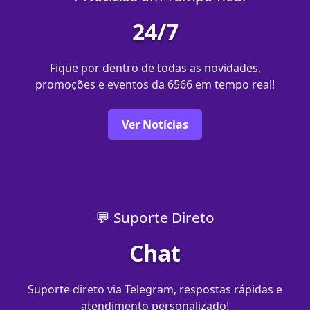
24/7
Fique por dentro de todas as novidades,
promoções e eventos da 6566 em tempo real!
Ver Notícias
💬 Suporte Direto
Chat
Suporte direto via Telegram, respostas rápidas e
atendimento personalizado!