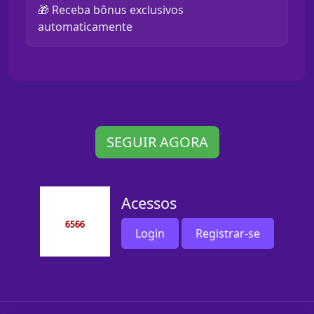
🎁 Receba bônus exclusivos
automaticamente
SEGUIR AGORA
Acessos
Login
Registrar-se