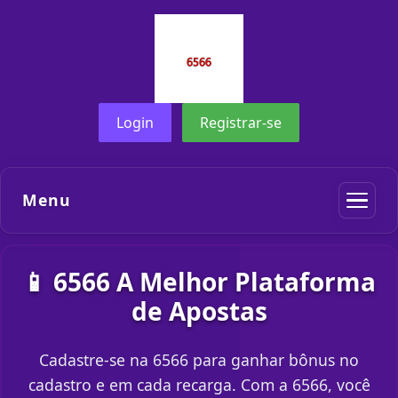
Login
Registrar-se
Menu
📱 6566 A Melhor Plataforma
de Apostas
Cadastre-se na 6566 para ganhar bônus no
cadastro e em cada recarga. Com a 6566, você