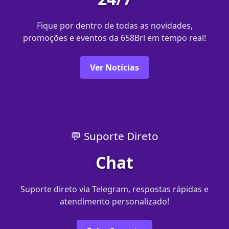
Fique por dentro de todas as novidades,
promoções e eventos da 658Brl em tempo real!
Ver Notícias
💬 Suporte Direto
Chat
Suporte direto via Telegram, respostas rápidas e
atendimento personalizado!