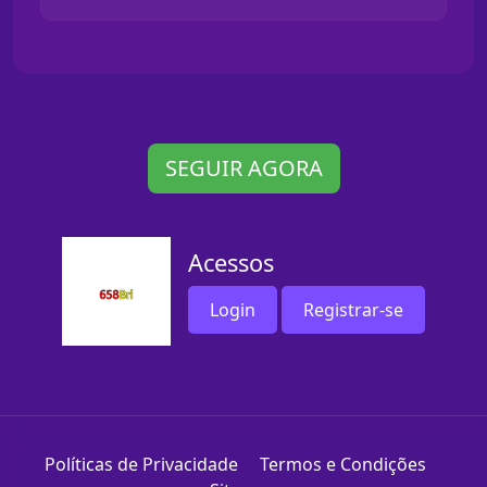
SEGUIR AGORA
Acessos
Login
Registrar-se
Políticas de Privacidade
Termos e Condições