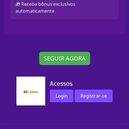
🎁 Receba bônus exclusivos
automaticamente
SEGUIR AGORA
Acessos
Login
Registrar-se