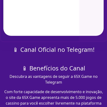
📱 Canal Oficial no Telegram!
📱 Benefícios do Canal
Descubra as vantagens de seguir a 65X Game no
Telegram
Com forte capacidade de desenvolvimento e inovação,
o site da 65X Game apresenta mais de 5.000 jogos de
cassino para você escolher livremente na plataforma