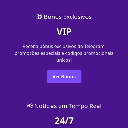
🎁 Bônus Exclusivos
VIP
Receba bônus exclusivos do Telegram,
promoções especiais e códigos promocionais
únicos!
Ver Bônus
📢 Notícias em Tempo Real
24/7