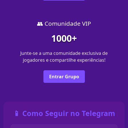
👥 Comunidade VIP
1000+
Junte-se a uma comunidade exclusiva de
jogadores e compartilhe experiências!
Entrar Grupo
📱 Como Seguir no Telegram