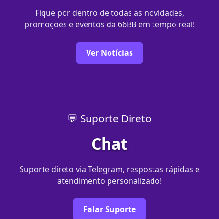
Fique por dentro de todas as novidades,
promoções e eventos da 66BB em tempo real!
Ver Notícias
💬 Suporte Direto
Chat
Suporte direto via Telegram, respostas rápidas e
atendimento personalizado!
Falar Suporte