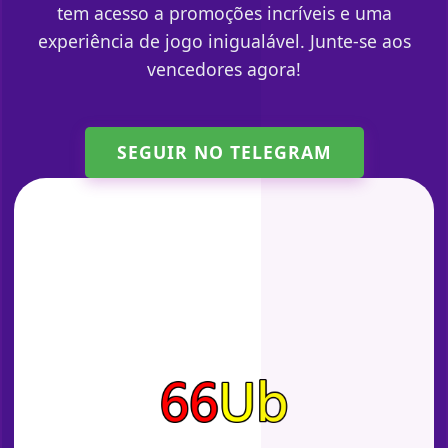
tem acesso a promoções incríveis e uma
experiência de jogo inigualável. Junte-se aos
vencedores agora!
SEGUIR NO TELEGRAM