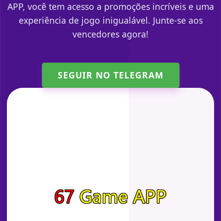
APP, você tem acesso a promoções incríveis e uma
experiência de jogo inigualável. Junte-se aos
vencedores agora!
SEGUIR NO TELEGRAM