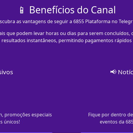
📱 Benefícios do Canal
scubra as vantagens de seguir a 6855 Plataforma no Teleg
ais que podem levar horas ou dias para serem concluídos, 
resultados instantâneos, permitindo pagamentos rápidos
sivos
📢 Notí
m, promoções especiais
Fique por dentro d
s únicos!
eventos da 68