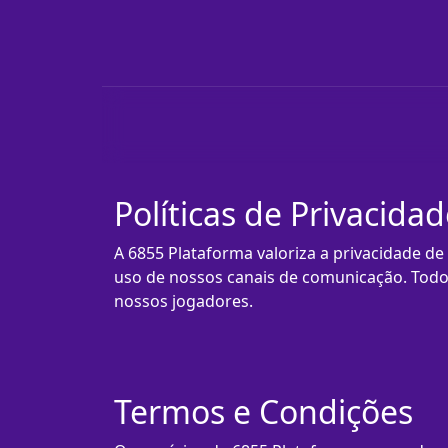
Políticas de Privacida
A 6855 Plataforma valoriza a privacidade d
uso de nossos canais de comunicação. Todos
nossos jogadores.
Termos e Condições