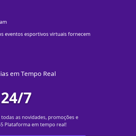
ram
os eventos esportivos virtuais fornecem
cias em Tempo Real
24/7
e todas as novidades, promoções e
55 Plataforma em tempo real!