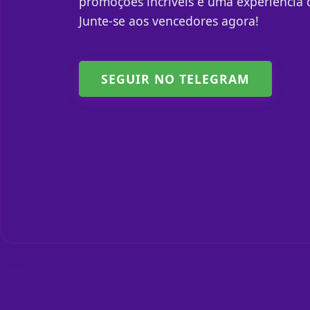
promoções incríveis e uma experiência d
Junte-se aos vencedores agora!
SEGUIR NO TELEGRAM