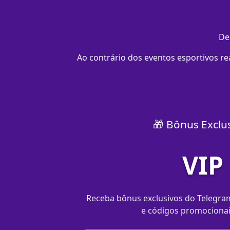
De
Ao contrário dos eventos esportivos re
🎁 Bônus Exclu
VIP
Receba bônus exclusivos do Telegra
e códigos promocionai