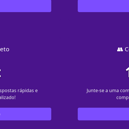
reto
👥 
t
espostas rápidas e
Junte-se a uma com
lizado!
compa
e