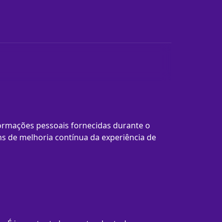
formações pessoais fornecidas durante o
ns de melhoria contínua da experiência de