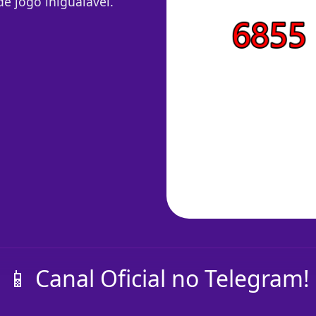
e jogo inigualável.
📱 Canal Oficial no Telegram!