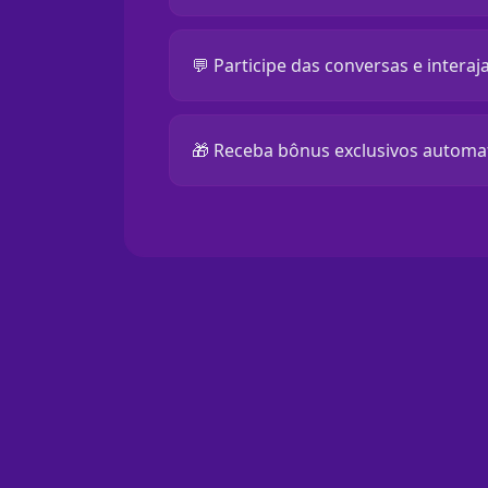
💬 Participe das conversas e interaj
🎁 Receba bônus exclusivos autom