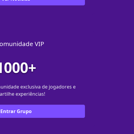
Comunidade VIP
1000+
unidade exclusiva de jogadores e
rtilhe experiências!
Entrar Grupo