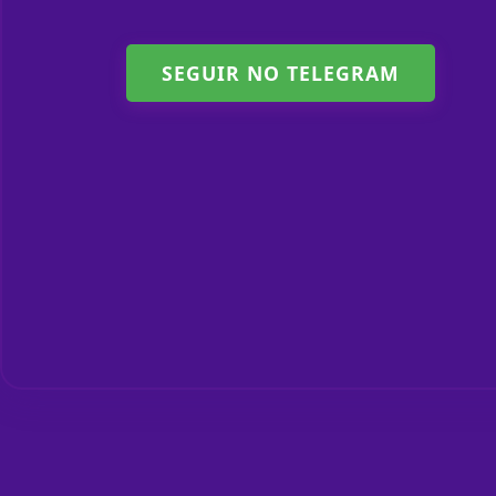
SEGUIR NO TELEGRAM