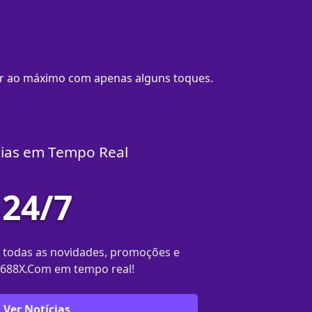
rtir ao máximo com apenas alguns toques.
cias em Tempo Real
24/7
e todas as novidades, promoções e
 688X.Com em tempo real!
Ver Notícias