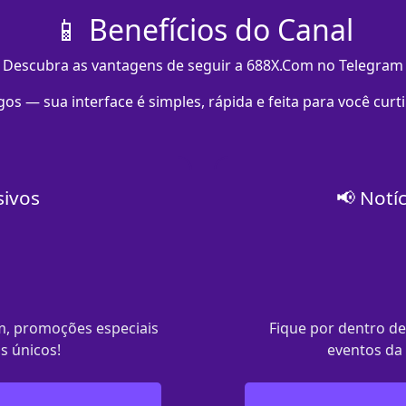
📱 Benefícios do Canal
Descubra as vantagens de seguir a 688X.Com no Telegram
gos — sua interface é simples, rápida e feita para você cu
sivos
📢 Notí
m, promoções especiais
Fique por dentro d
s únicos!
eventos da