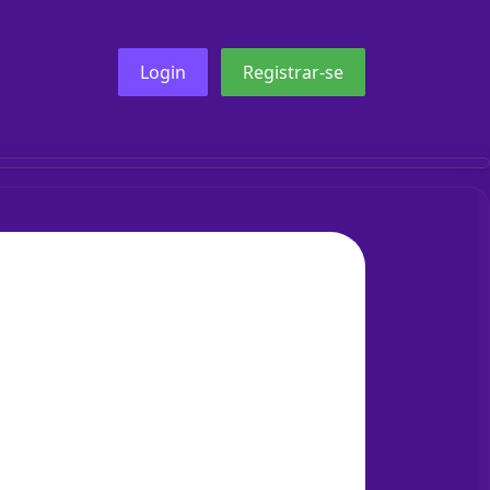
Login
Registrar-se