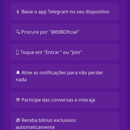
📱 Baixe o app Telegram no seu dispositivo
🔍 Procure por "@69BOficial"
👆 Toque em "Entrar" ou "Join"
🔔 Ative as notificações para não perder
nada
💬 Participe das conversas e interaja
🎁 Receba bônus exclusivos
automaticamente