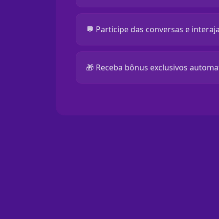
💬 Participe das conversas e interaj
🎁 Receba bônus exclusivos autom