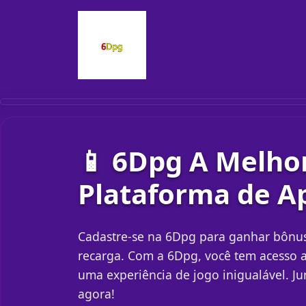
📱 6Dpg A Melho
Plataforma de A
Cadastre-se na 6Dpg para ganhar bônus
recarga. Com a 6Dpg, você tem acesso a
uma experiência de jogo inigualável. J
agora!