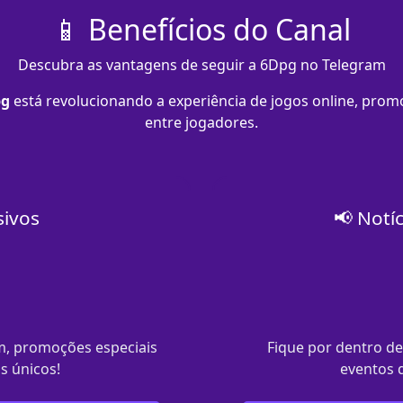
📱 Benefícios do Canal
Descubra as vantagens de seguir a 6Dpg no Telegram
pg
está revolucionando a experiência de jogos online, pr
entre jogadores.
sivos
📢 Notí
m, promoções especiais
Fique por dentro d
s únicos!
eventos 