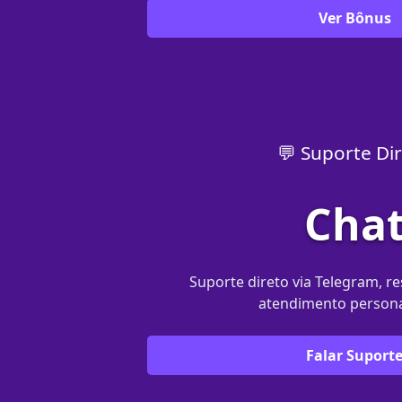
Ver Bônus
💬 Suporte Di
Cha
Suporte direto via Telegram, r
atendimento persona
Falar Suport