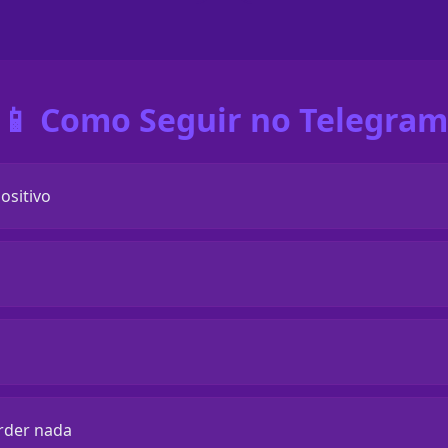
📱 Como Seguir no Telegram
ositivo
erder nada