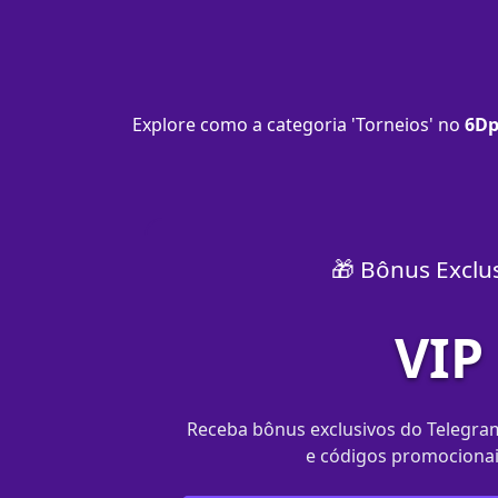
Explore como a categoria 'Torneios' no
6D
🎁 Bônus Exclu
VIP
Receba bônus exclusivos do Telegra
e códigos promocionai