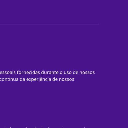
essoais fornecidas durante o uso de nossos
 contínua da experiência de nossos