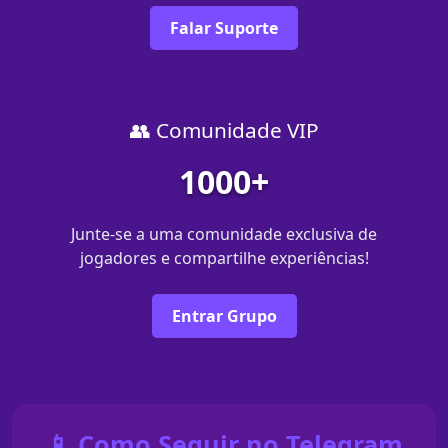
Falar Suporte
👥 Comunidade VIP
1000+
Junte-se a uma comunidade exclusiva de
jogadores e compartilhe experiências!
Entrar Grupo
📱 Como Seguir no Telegram