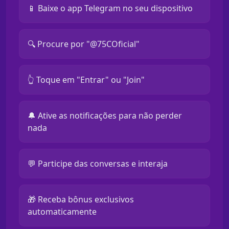
📱 Baixe o app Telegram no seu dispositivo
🔍 Procure por "@75COficial"
👆 Toque em "Entrar" ou "Join"
🔔 Ative as notificações para não perder
nada
💬 Participe das conversas e interaja
🎁 Receba bônus exclusivos
automaticamente