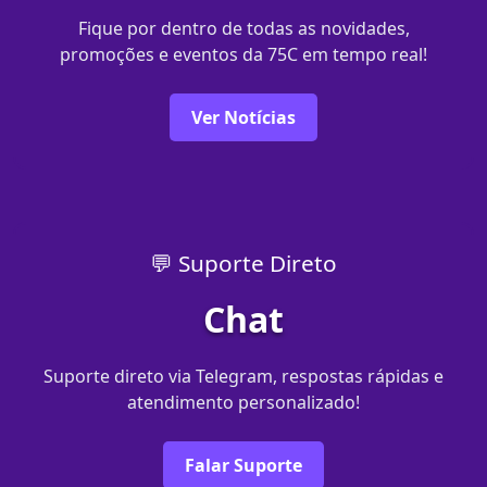
Fique por dentro de todas as novidades,
promoções e eventos da 75C em tempo real!
Ver Notícias
💬 Suporte Direto
Chat
Suporte direto via Telegram, respostas rápidas e
atendimento personalizado!
Falar Suporte