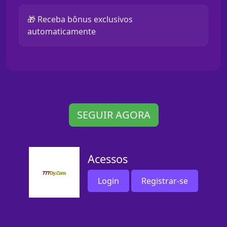
🎁 Receba bônus exclusivos
automaticamente
SEGUIR AGORA
Acessos
Login
Registrar-se