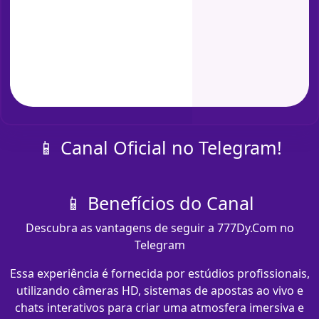
📱 Canal Oficial no Telegram!
📱 Benefícios do Canal
Descubra as vantagens de seguir a 777Dy.Com no
Telegram
Essa experiência é fornecida por estúdios profissionais,
utilizando câmeras HD, sistemas de apostas ao vivo e
chats interativos para criar uma atmosfera imersiva e