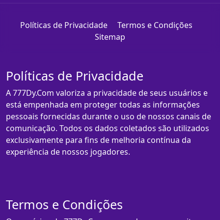
Políticas de Privacidade
Termos e Condições
Sitemap
Políticas de Privacidade
A 777Dy.Com valoriza a privacidade de seus usuários e
está empenhada em proteger todas as informações
pessoais fornecidas durante o uso de nossos canais de
comunicação. Todos os dados coletados são utilizados
exclusivamente para fins de melhoria contínua da
experiência de nossos jogadores.
Termos e Condições