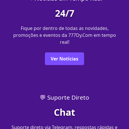
24/7
Fique por dentro de todas as novidades,
promoções e eventos da 777Dy.Com em tempo
real!
Ver Notícias
💬 Suporte Direto
Chat
Suporte direto via Telegram, respostas rápidas e